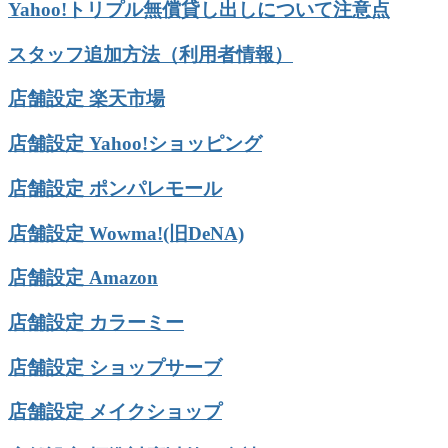
Yahoo!トリプル無償貸し出しについて注意点
スタッフ追加方法（利用者情報）
店舗設定 楽天市場
店舗設定 Yahoo!ショッピング
店舗設定 ポンパレモール
店舗設定 Wowma!(旧DeNA)
店舗設定 Amazon
店舗設定 カラーミー
店舗設定 ショップサーブ
店舗設定 メイクショップ