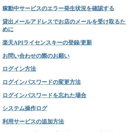
稼動中サービスのエラー発生状況を確認する
貸出メールアドレスでお店のメールを受け取るた
めに
楽天APIライセンスキーの登録/更新
お問い合わせの際のお願い
ログイン方法
ログインパスワードの変更方法
ログインパスワードを忘れた場合
システム操作ログ
利用サービスの追加方法