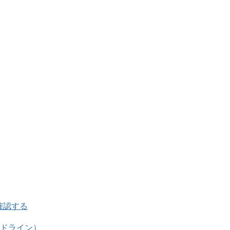
て確認する
ドライン）