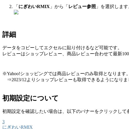
「
にぎわいRMIX
」から「
レビュー参照
」を選択します
詳細
データをコピーしてエクセルに貼り付けるなど可能です。
レビューはショップレビュー、商品レビュー合わせて最新10
※Yahoo!ショッピングでは商品レビューのみ取得となります
⇒2023/12よりショップレビューも取得できるようになりま
初期設定について
初期設定を確認したい場合は、以下のバナーをクリックして
3
にぎわいRMIX