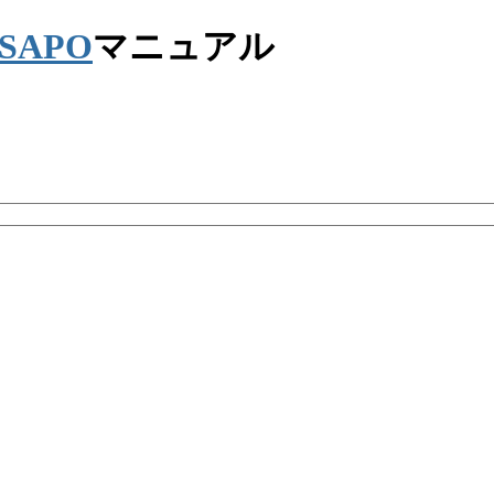
マニュアル
更新