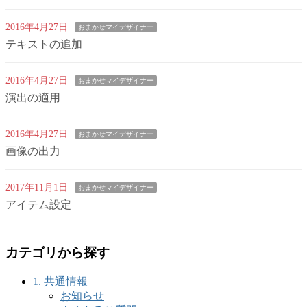
2016年4月27日
おまかせマイデザイナー
テキストの追加
2016年4月27日
おまかせマイデザイナー
演出の適用
2016年4月27日
おまかせマイデザイナー
画像の出力
2017年11月1日
おまかせマイデザイナー
アイテム設定
カテゴリから探す
1. 共通情報
お知らせ