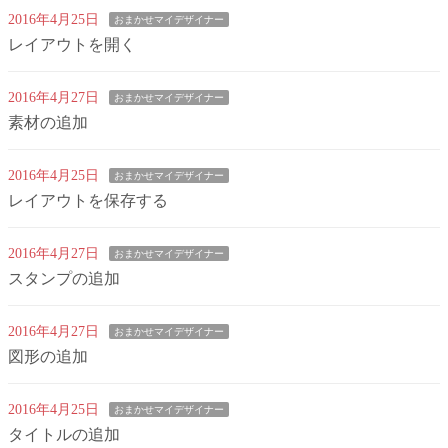
2016年4月25日
おまかせマイデザイナー
レイアウトを開く
2016年4月27日
おまかせマイデザイナー
素材の追加
2016年4月25日
おまかせマイデザイナー
レイアウトを保存する
2016年4月27日
おまかせマイデザイナー
スタンプの追加
2016年4月27日
おまかせマイデザイナー
図形の追加
2016年4月25日
おまかせマイデザイナー
タイトルの追加