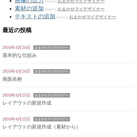
画像の出力
おまかせマイデザイナー
Posted in
素材の追加
おまかせマイデザイナー
Posted in
テキストの追加
おまかせマイデザイナー
Posted in
最近の投稿
2016年4月24日
おまかせマイデザイナー
基本的な仕組み
2016年4月24日
おまかせマイデザイナー
画面名称
2016年4月25日
おまかせマイデザイナー
レイアウトの新規作成
2016年4月25日
おまかせマイデザイナー
レイアウトの新規作成（素材から）