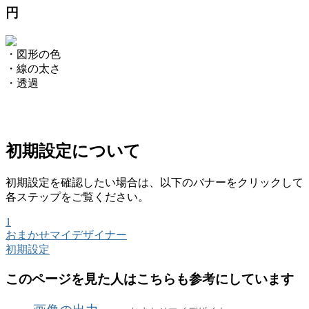
円
・図形の色
・線の太さ
・透過
初期設定について
初期設定を確認したい場合は、以下のバナーをクリックして
各ステップをご覧ください。
1
おまかせマイデザイナー
初期設定
このページを見た人はこちらも参考にしています