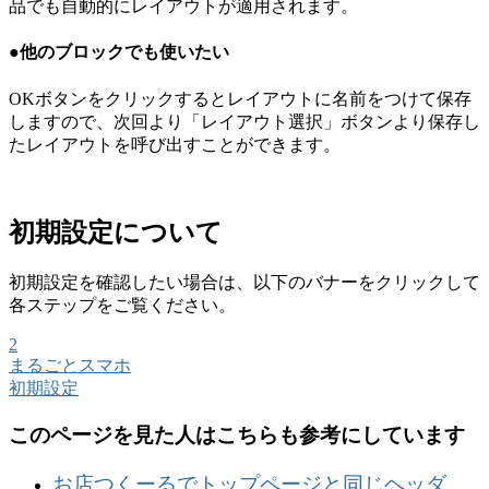
品でも自動的にレイアウトが適用されます。
●他のブロックでも使いたい
OKボタンをクリックするとレイアウトに名前をつけて保存
しますので、次回より「レイアウト選択」ボタンより保存し
たレイアウトを呼び出すことができます。
初期設定について
初期設定を確認したい場合は、以下のバナーをクリックして
各ステップをご覧ください。
2
まるごとスマホ
初期設定
このページを見た人はこちらも参考にしています
お店つくーるでトップページと同じヘッダ