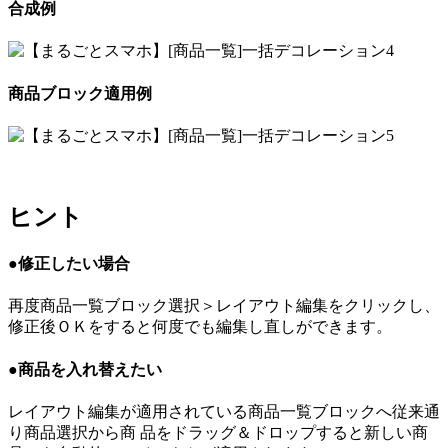
合成例
商品ブロック適用例
ヒント
●修正したい場合
再度商品一覧ブロック選択＞レイアウト編集をクリックし、
修正後ＯＫをすると何度でも編集し直しができます。
●商品を入れ替えたい
レイアウト編集が適用されている商品一覧ブロックへ従来通
り商品選択から商 品をドラッグ＆ドロップすると新しい商