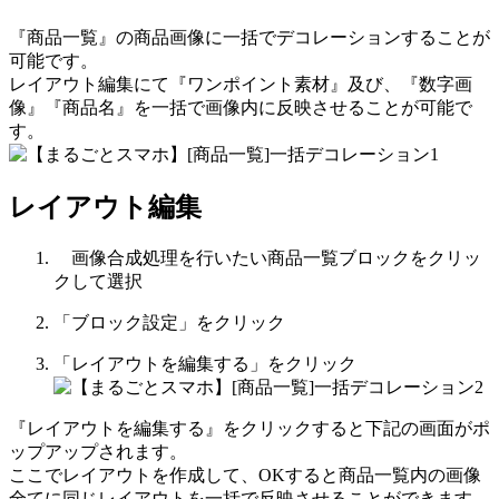
『商品一覧』の商品画像に一括でデコレーションすることが
可能です。
レイアウト編集にて『ワンポイント素材』及び、『数字画
像』『商品名』を一括で画像内に反映させることが可能で
す。
レイアウト編集
画像合成処理を行いたい商品一覧ブロックをクリッ
クして選択
「ブロック設定」をクリック
「レイアウトを編集する」をクリック
『レイアウトを編集する』をクリックすると下記の画面がポ
ップアップされます。
ここでレイアウトを作成して、OKすると商品一覧内の画像
全てに同じレイアウトを一括で反映させることができます。