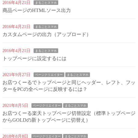
2016年4月21日
まるごとスマホ
商品ページのHTMLソース出力
2016年4月21日
まるごとスマホ
カスタムページの出力（アップロード）
2016年4月21日
まるごとスマホ
トップページに設定するには
2021年9月27日
ページクリエイター
まるごとスマホ
お店つくーるでトップページと同じヘッダー、レフト、フッ
ターをPCの全ページに反映するには？
2021年8月5日
ページクリエイター
まるごとスマホ
お店つくーる楽天トップページ切替設定（標準トップページ
からGOLDの新トップページに切替え）
2018年8月8日
ページクリエイター
まるごとスマホ