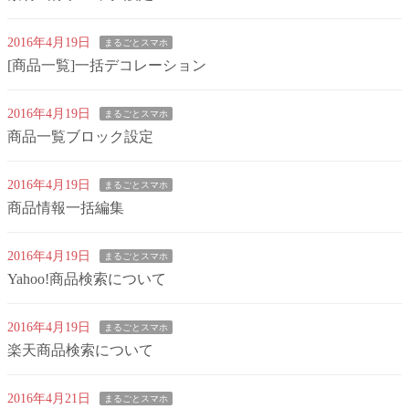
2016年4月19日
まるごとスマホ
[商品一覧]一括デコレーション
2016年4月19日
まるごとスマホ
商品一覧ブロック設定
2016年4月19日
まるごとスマホ
商品情報一括編集
2016年4月19日
まるごとスマホ
Yahoo!商品検索について
2016年4月19日
まるごとスマホ
楽天商品検索について
2016年4月21日
まるごとスマホ