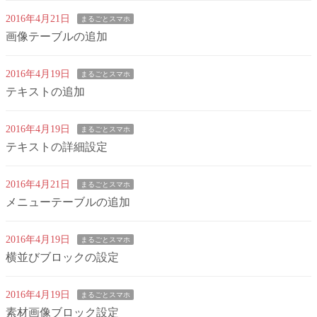
2016年4月21日
まるごとスマホ
画像テーブルの追加
2016年4月19日
まるごとスマホ
テキストの追加
2016年4月19日
まるごとスマホ
テキストの詳細設定
2016年4月21日
まるごとスマホ
メニューテーブルの追加
2016年4月19日
まるごとスマホ
横並びブロックの設定
2016年4月19日
まるごとスマホ
素材画像ブロック設定