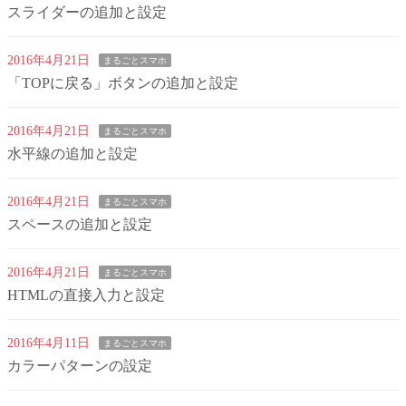
スライダーの追加と設定
2016年4月21日
まるごとスマホ
「TOPに戻る」ボタンの追加と設定
2016年4月21日
まるごとスマホ
水平線の追加と設定
2016年4月21日
まるごとスマホ
スペースの追加と設定
2016年4月21日
まるごとスマホ
HTMLの直接入力と設定
2016年4月11日
まるごとスマホ
カラーパターンの設定