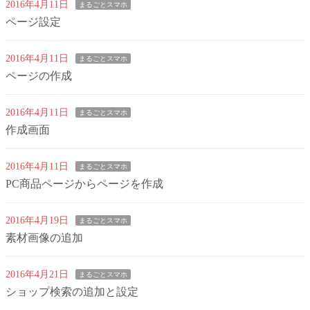
2016年4月11日
まるごとスマホ
ページ設定
2016年4月11日
まるごとスマホ
ページの作成
2016年4月11日
まるごとスマホ
作成画面
2016年4月11日
まるごとスマホ
PC商品ページからページを作成
2016年4月19日
まるごとスマホ
素材画像の追加
2016年4月21日
まるごとスマホ
ショップ検索の追加と設定