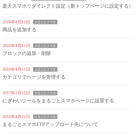
楽天スマホリダイレクト設定（新トップページに設定する）
2016年4月11日
まるごとスマホ
商品を追加する
2016年4月11日
まるごとスマホ
ブロックの追加・削除
2016年4月11日
まるごとスマホ
カテゴリでページを管理する
2017年2月15日
まるごとスマホ
にぎわいツールをまるごとスマホページに設置する
2016年4月21日
まるごとスマホ
まるごとスマホFTPアップロード先について