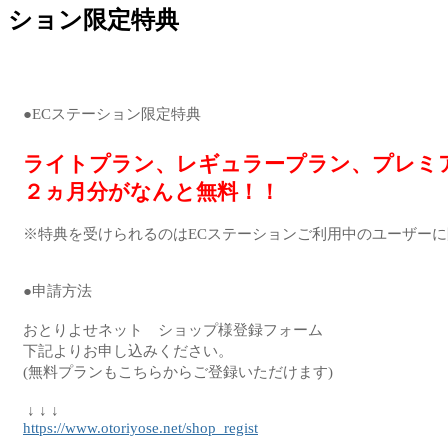
ション限定特典
ライトプラン、レギュラープラン、プレミア
２ヵ月分がなんと無料！！
※特典を受けられるのはECステーションご利用中のユーザーに
●申請方法

おとりよせネット　ショップ様登録フォーム

下記よりお申し込みください。

(無料プランもこちらからご登録いただけます)

https://www.otoriyose.net/shop_regist