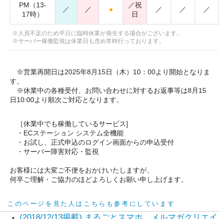
※営業再開日は2025年8月15日（木）10：00より開始となりま
す。
※休業中の各種受付、お問い合わせに対するお返事等は8月15
日10:00より順次ご対応となります。
［休業中でも稼働しているサービス]
・ECステーション システム全機能
・お試し、正式申込のログイン画面からの申込受付
・サーバー障害対応・監視
お客様には大変ご不便をおかけいたしますが、
何卒ご理解・ご協力のほどよろしくお願い申し上げます。
このページを見た人はこちらも参考にしています
(2018/12/13掲載) まるごとスマホ、メルマガクリエイ