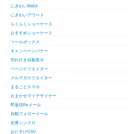
にぎわいRMIX
にぎわいアワード
らくらくショーケース
おすすめショーケース
ツールボックス
キャンペーンバナー
売れ行き自動表示
ページクリエイター
メルマガクリエイター
まるごとスマホ
おまかせマイデザイナー
即返信Reメール
自動フォローメール
在庫シンクロ
おたすけCSV