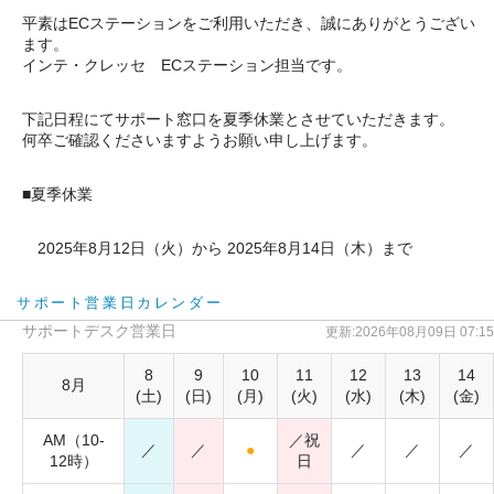
平素はECステーションをご利用いただき、誠にありがとうござい
ます。
インテ・クレッセ ECステーション担当です。
下記日程にてサポート窓口を夏季休業とさせていただきます。
何卒ご確認くださいますようお願い申し上げます。
■夏季休業
2025年8月12日（火）から 2025年8月14日（木）まで
サポート営業日カレンダー