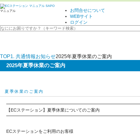
お問合せについて
マニュアル
WEBサイト
ログイン
SKU
楽天ペイ
API
キャッシュ
マスク
休業日
未更新
TOP
1. 共通情報
お知らせ
2025年夏季休業のご案内
2025年夏季休業のご案内
夏季休業のご案内
━━━━━━━━━━━━━━━━━━━━━━━━━━━━━━
【ECステーション】夏季休業についてのご案内
━━━━━━━━━━━━━━━━━━━━━━━━━━━━━━
ECステーションをご利用のお客様