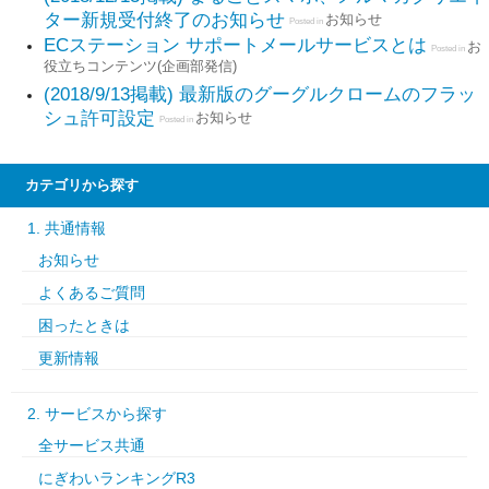
ター新規受付終了のお知らせ
お知らせ
Posted in
ECステーション サポートメールサービスとは
お
Posted in
役立ちコンテンツ(企画部発信)
(2018/9/13掲載) 最新版のグーグルクロームのフラッ
シュ許可設定
お知らせ
Posted in
カテゴリから探す
1. 共通情報
お知らせ
よくあるご質問
困ったときは
更新情報
2. サービスから探す
全サービス共通
にぎわいランキングR3